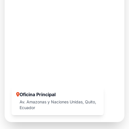
Oficina Principal
Av. Amazonas y Naciones Unidas, Quito,
Ecuador