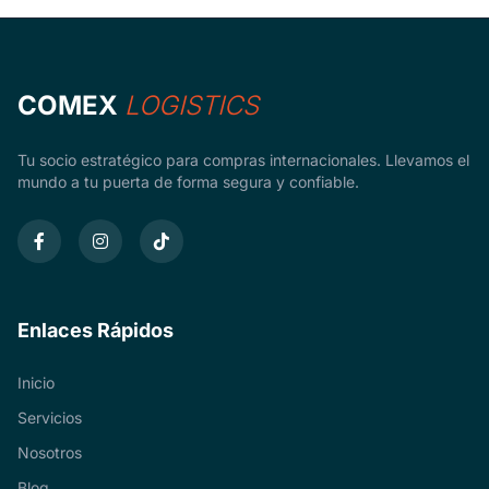
COMEX
LOGISTICS
Tu socio estratégico para compras internacionales. Llevamos el
mundo a tu puerta de forma segura y confiable.
Enlaces Rápidos
Inicio
Servicios
Nosotros
Blog