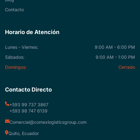
Contacto
Horario de Atención
Lunes - Viernes:
9:00 AM - 6:00 PM
Sábados:
9:00 AM - 1:00 PM
Domingos:
Cerrado
Contacto Directo
+593 99 737 3867
+593 98 747 6139
Comercial@comexlogisticsgroup.com
Quito, Ecuador