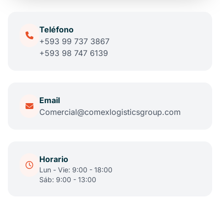
Teléfono
+593 99 737 3867
+593 98 747 6139
Email
Comercial@comexlogisticsgroup.com
Horario
Lun - Vie: 9:00 - 18:00
Sáb: 9:00 - 13:00