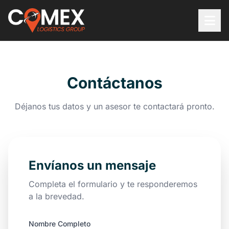
Saltar al contenido principal
Contáctanos
Déjanos tus datos y un asesor te contactará pronto.
Envíanos un mensaje
Completa el formulario y te responderemos
a la brevedad.
Nombre Completo