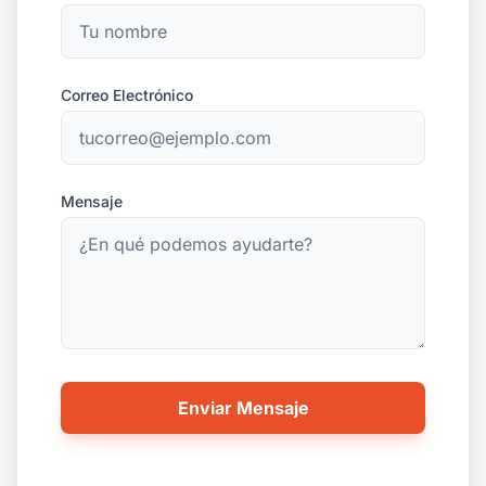
Correo Electrónico
Mensaje
Enviar Mensaje